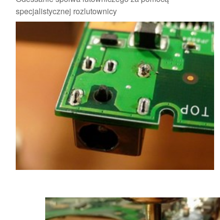
specjalistycznej rozlutownicy