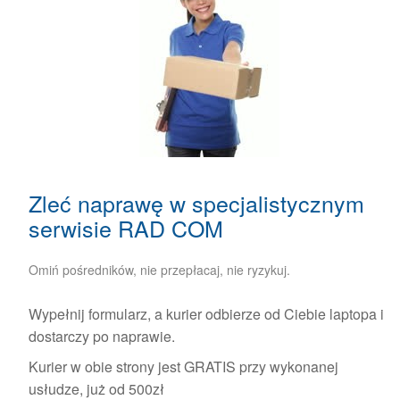
Zleć naprawę w specjalistycznym
serwisie RAD COM
Omiń pośredników, nie przepłacaj, nie ryzykuj.
Wypełnij formularz, a kurier odbierze od Ciebie laptopa i
dostarczy po naprawie.
Kurier w obie strony jest GRATIS przy wykonanej
usłudze, już od 500zł