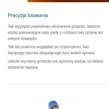
Precyzja lutowania
Tak wygląda prawidłowo wlutowane gniazdo. Idealne
stożki pokrywające całe pady z nóżkami bez przerw ani
ostrych krawędzi.
Tak też powinno wyglądać po czyszczeniu, bez
lepiącego topnika sklejającego kurz wokół spoiwa.
Jakość wymiany gniazda ma ogromny wpływ na dalsze
działanie laptopa